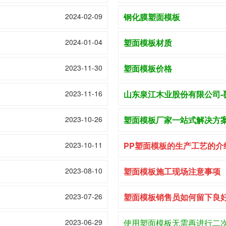
2024-02-09
钢化膜塑面模板
2024-01-04
塑面模板材质
2023-11-30
塑面模板价格
2023-11-16
山东泉江木业股份有限公司-
2023-10-26
塑面模板厂家一站式解决方
2023-10-11
PP塑面模板的生产工艺的介
2023-08-10
塑面模板施工现场注意事项
2023-07-26
塑面模板销售员如何留下良
2023-06-29
使用塑面模板无需再进行二