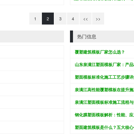
1
2
3
4
<<
>>
热门信息
覆塑建筑模板厂家怎么选？
山东泉满江塑面模板厂家：产品
塑面模板标准化施工工艺步骤详
泉满江高性能覆塑模板在提升施
泉满江塑面模板标准施工流程与
钢化膜塑面模板解析：性能、应
塑面建筑模板是什么？五大核心