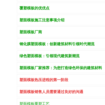
覆塑模板的优优点
塑面模板施工注意事项介绍
塑面模板厂商
钢化膜塑面模板：创新建筑材料引领时代潮流
绿色塑面模板：引领现代建筑新潮流
塑面模板厂家推荐：为您打造绿色环保的建筑材料
塑面模板热压进程的第一阶段
塑面模板销售人员需要通过良好的沟通
塑面模板覆塑工艺