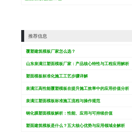
推荐信息
覆塑建筑模板厂家怎么选？
山东泉满江塑面模板厂家：产品核心特性与工程应用解析
塑面模板标准化施工工艺步骤详解
泉满江高性能覆塑模板在提升施工效率中的应用价值分析
泉满江塑面模板标准施工流程与操作规范
钢化膜塑面模板解析：性能、应用与可持续价值
塑面建筑模板是什么？五大核心优势与应用领域全解析