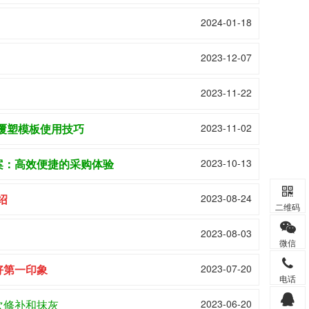
2024-01-18
2023-12-07
2023-11-22
覆塑模板使用技巧
2023-11-02
案：高效便捷的采购体验
2023-10-13
绍
2023-08-24
二维码
2023-08-03
微信
好第一印象
2023-07-20
电话
次修补和抹灰
2023-06-20