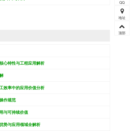
QQ
地址
顶部
核心特性与工程应用解析
解
工效率中的应用价值分析
操作规范
用与可持续价值
优势与应用领域全解析