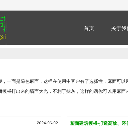
首页
关于我
膜，一面是绿色麻面，这样在使用中客户有了选择性，麻面可以
面模板打出来的墙面太光，不利于抹灰，这样的话你可以用麻面
2024-06-02
塑面建筑模板-打造高效、环