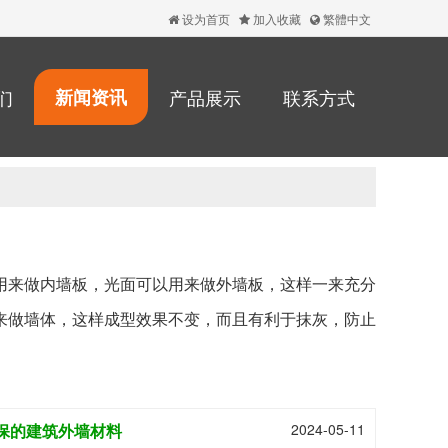
设为首页
加入收藏
繁體中文
们
新闻资讯
产品展示
联系方式
用来做内墙板，光面可以用来做外墙板，这样一来充分
来做墙体，这样成型效果不变，而且有利于抹灰，防止
保的建筑外墙材料
2024-05-11