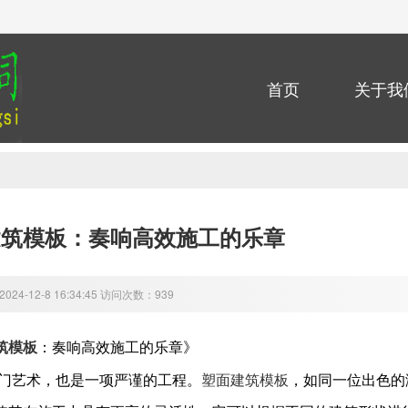
首页
关于我
建筑模板：奏响高效施工的乐章
24-12-8 16:34:45 访问次数：939
筑模板
：奏响高效施工的乐章》
塑面建筑模板
门艺术，也是一项严谨的工程。
，如同一位出色的