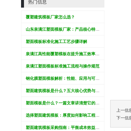
热门信息
覆塑建筑模板厂家怎么选？
山东泉满江塑面模板厂家：产品核心特性与工程应用解析
塑面模板标准化施工工艺步骤详解
泉满江高性能覆塑模板在提升施工效率中的应用价值分析
泉满江塑面模板标准施工流程与操作规范
钢化膜塑面模板解析：性能、应用与可持续价值
塑面建筑模板是什么？五大核心优势与应用领域全解析
塑面模板是什么？一篇文章讲清楚它的好处和怎么选
上一信
选择塑面建筑模板：厚度如何影响工程效果？
下一信
塑面建筑模板采购指南：平衡成本效益与工程质量的科学决策