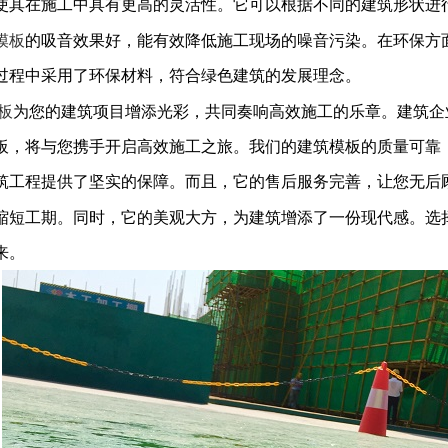
使其在施工中具有更高的灵活性。它可以根据不同的建筑形状进
模板
的吸音效果好，能有效降低施工现场的噪音污染。在环保方
过程中采用了环保材料，符合绿色建筑的发展理念。
板
为您的建筑项目增添光彩，共同奏响高效施工的乐章。建筑企
板，将与您携手开启高效施工之旅。我们的建筑模板的质量可靠
筑工程提供了坚实的保障。而且，它的售后服务完善，让您无后
缩短工期。同时，它的美观大方，为建筑增添了一份现代感。选
来。