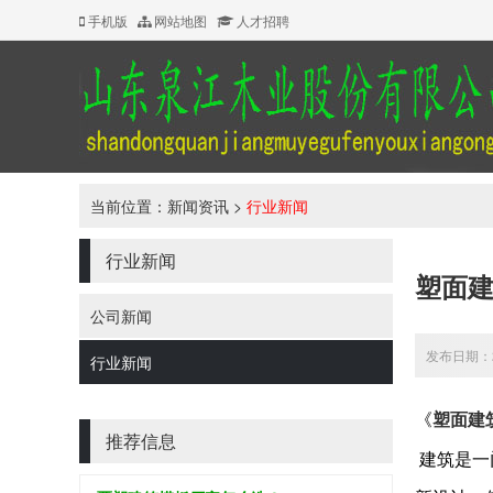
手机版
网站地图
人才招聘
当前位置：
新闻资讯
>
行业新闻
行业新闻
塑面
公司新闻
发布日期：20
行业新闻
塑面建
《
推荐信息
建筑是一