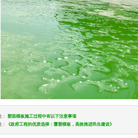
息：
塑面模板施工过程中有以下注意事项
息：
《政府工程的优质选择：覆塑模板，高效推进民生建设》