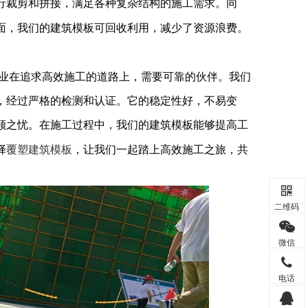
行裁剪和拼接，满足各种复杂结构的施工需求。同
面，我们的建筑模板可回收利用，减少了资源浪费。
业在追求高效施工的道路上，需要可靠的伙伴。我们
，经过严格的检测和认证。它的稳定性好，不易变
顾之忧。在施工过程中，我们的建筑模板能够提高工
覆塑建筑模板
择
，让我们一起踏上高效施工之旅，共
二维码
微信
电话