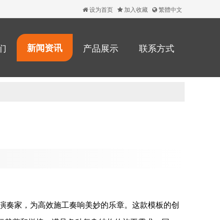
设为首页
加入收藏
繁體中文
们
新闻资讯
产品展示
联系方式
演奏家，为高效施工奏响美妙的乐章。这款模板的创