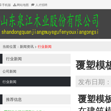
手机版
网站地图
人才招聘
当前位置：
新闻资讯
>
行业新闻
行业新闻
覆塑模
公司新闻
发布日期：20
行业新闻
覆塑模
推荐信息