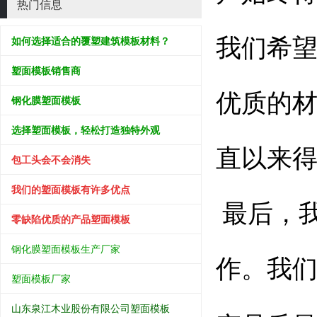
热门信息
如何选择适合的覆塑建筑模板材料？
我们希
塑面模板销售商
优质的
钢化膜塑面模板
选择塑面模板，轻松打造独特外观
直以来
包工头会不会消失
我们的塑面模板有许多优点
最后，
零缺陷优质的产品塑面模板
钢化膜塑面模板生产厂家
作。我
塑面模板厂家
山东泉江木业股份有限公司塑面模板