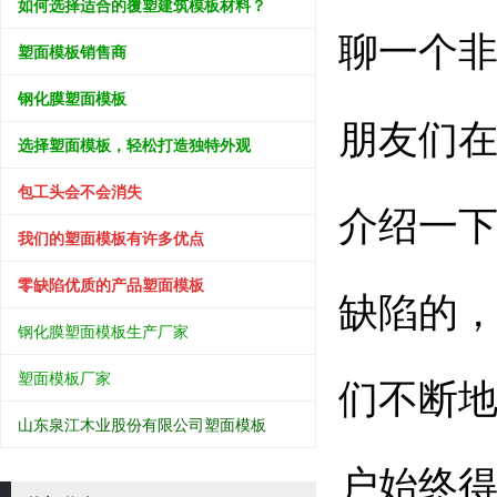
如何选择适合的覆塑建筑模板材料？
聊一个
塑面模板销售商
钢化膜塑面模板
朋友们
选择塑面模板，轻松打造独特外观
包工头会不会消失
介绍一
我们的塑面模板有许多优点
零缺陷优质的产品塑面模板
缺陷的
钢化膜塑面模板生产厂家
塑面模板厂家
们不断
山东泉江木业股份有限公司塑面模板
户始终