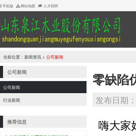
手机版
网站地图
人才招聘
当前位置：
新闻资讯
>
公司新闻
公司新闻
零缺陷
公司新闻
发布日期：20
行业新闻
嗨大家
推荐信息