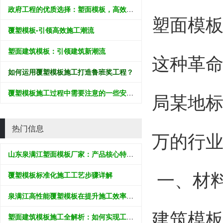
政府工程的优质选择：塑面模板，高效推进民生建设
塑面模
覆塑模板-引领高效施工潮流
塑面建筑模板：引领建筑新潮流
这种革命
如何运用覆塑模板施工打造鲁班奖工程？
覆塑模板施工过程中需要注意的一些安全事项
局某地标
热门信息
万的行
山东泉满江塑面模板厂家：产品核心特性与工程应用解析
一、材料
覆塑模板标准化施工工艺步骤详解
泉满江高性能覆塑模板在提升施工效率中的应用价值分析
建筑模
塑面建筑模板施工全解析：如何实现工程质效双提升50%？