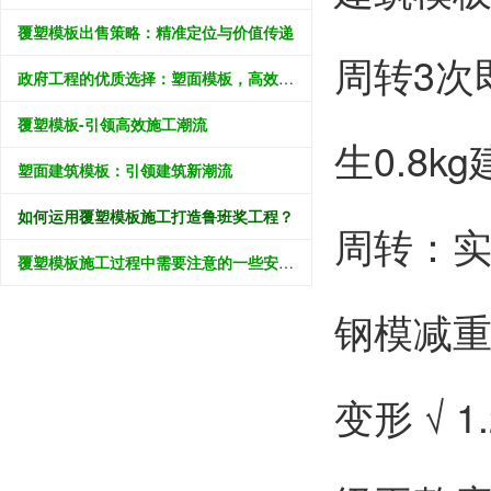
覆塑模板出售策略：精准定位与价值传递
周转3次
政府工程的优质选择：塑面模板，高效推进民生建设
覆塑模板-引领高效施工潮流
生0.8k
塑面建筑模板：引领建筑新潮流
如何运用覆塑模板施工打造鲁班奖工程？
周转：实测
覆塑模板施工过程中需要注意的一些安全事项
钢模减重6
变形 √ 