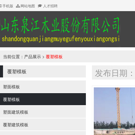
手机版
网站地图
人才招聘
当前位置：
产品展示
>
覆塑模板
发布日期：20
覆塑模板
塑面模板
覆塑模板
塑面建筑模板
覆塑建筑模板