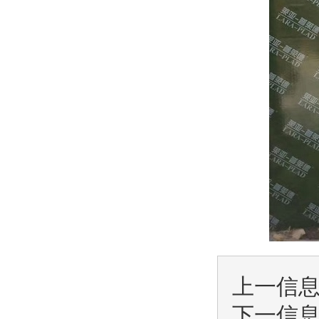
上一信
下一信