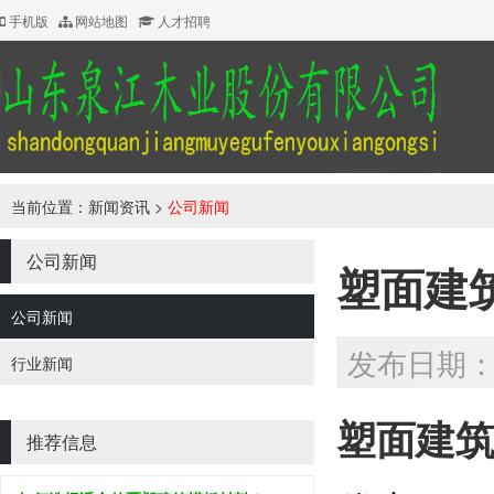
手机版
网站地图
人才招聘
当前位置：
新闻资讯
>
公司新闻
公司新闻
塑面建
公司新闻
发布日期：20
行业新闻
塑面建
推荐信息