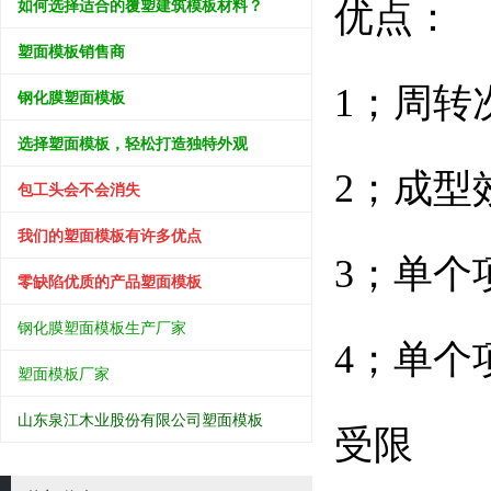
如何选择适合的覆塑建筑模板材料？
优点：
塑面模板销售商
1；周转
钢化膜塑面模板
选择塑面模板，轻松打造独特外观
2；成型
包工头会不会消失
我们的塑面模板有许多优点
3；单个
零缺陷优质的产品塑面模板
钢化膜塑面模板生产厂家
4；单个
塑面模板厂家
山东泉江木业股份有限公司塑面模板
受限